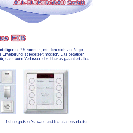
telligentes? Stromnetz, mit dem sich vielfältige
 Erweiterung ist jederzeit möglich. Das betätigen
für, dass beim Verlassen des Hauses garantiert alles
EIB ohne großen Aufwand und Installationsarbeiten