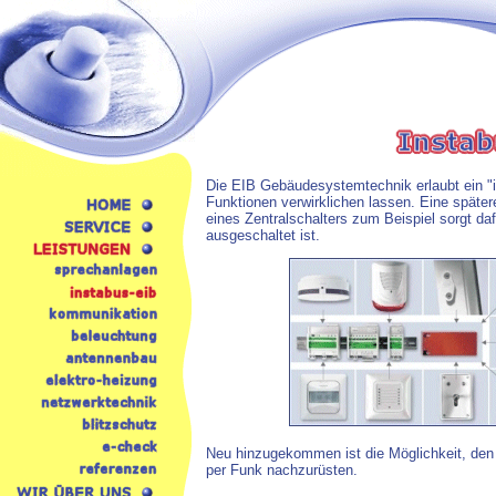
Die EIB Gebäudesystemtechnik erlaubt ein "in
Funktionen verwirklichen lassen. Eine spätere
eines Zentralschalters zum Beispiel sorgt da
ausgeschaltet ist.
Neu hinzugekommen ist die Möglichkeit, den 
per Funk nachzurüsten.