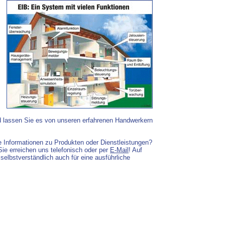
 lassen Sie es von unseren erfahrenen Handwerkern
 Informationen zu Produkten oder Dienstleistungen?
Sie erreichen uns telefonisch oder per
E-Mail
! Auf
selbstverständlich auch für eine ausführliche